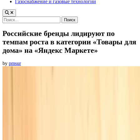
Газоснабжение и газовые технологии
Найти:
Российские бренды лидируют по
темпам роста в категории «Товары для
дома» на «Яндекс Маркете»
by
pmsur