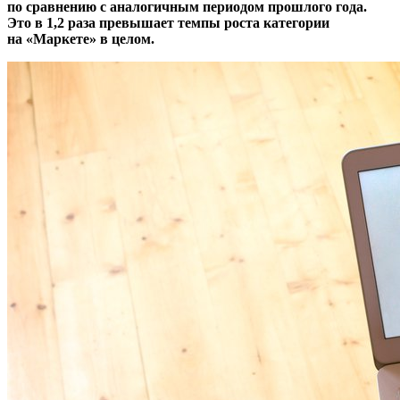
по сравнению с аналогичным периодом прошлого года.
Это в 1,2 раза превышает темпы роста категории
на «Маркете» в целом.