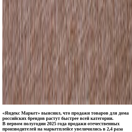
«Я
ндекс Маркет» выяснил, что продажи товаров для дома
российских брендов растут быстрее всей категории.
В первом полугодии 2025 года продажи отечественных
производителей на маркетплейсе увеличились в 2,4 раза