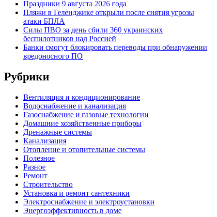
Праздники 9 августа 2026 года
Пляжи в Геленджике открыли после снятия угрозы
атаки БПЛА
Силы ПВО за день сбили 360 украинских
беспилотников над Россией
Банки смогут блокировать переводы при обнаружении
вредоносного ПО
Рубрики
Вентиляция и кондиционирование
Водоснабжение и канализация
Газоснабжение и газовые технологии
Домашние хозяйственные приборы
Дренажные системы
Канализация
Отопление и отопительные системы
Полезное
Разное
Ремонт
Строительство
Установка и ремонт сантехники
Электроснабжение и электроустановки
Энергоэффективность в доме