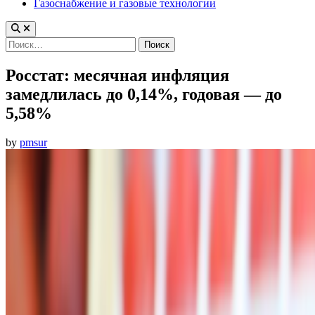
Газоснабжение и газовые технологии
Найти:
Росстат: месячная инфляция
замедлилась до 0,14%, годовая — до
5,58%
by
pmsur