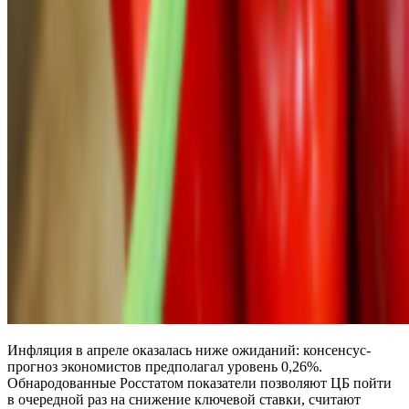
Инфляция в апреле оказалась ниже ожиданий: консенсус-
прогноз экономистов предполагал уровень 0,26%.
Обнародованные Росстатом показатели позволяют ЦБ пойти
в очередной раз на снижение ключевой ставки, считают