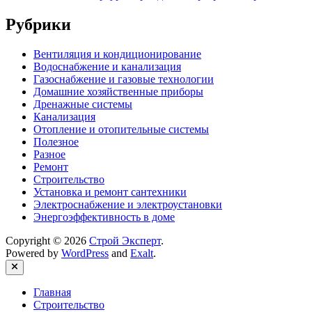
Рубрики
Вентиляция и кондиционирование
Водоснабжение и канализация
Газоснабжение и газовые технологии
Домашние хозяйственные приборы
Дренажные системы
Канализация
Отопление и отопительные системы
Полезное
Разное
Ремонт
Строительство
Установка и ремонт сантехники
Электроснабжение и электроустановки
Энергоэффективность в доме
Copyright © 2026
Строй Эксперт
.
Powered by
WordPress
and
Exalt
.
Close
Главная
Строительство