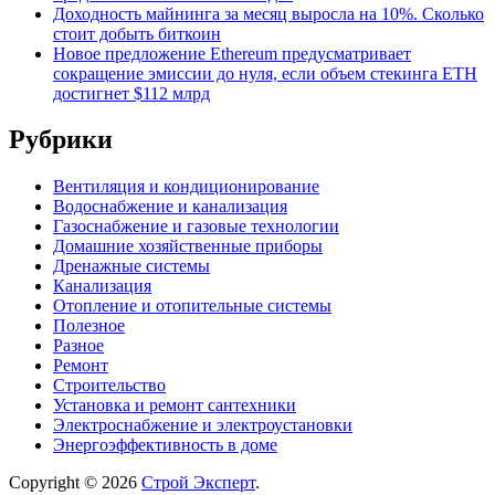
Доходность майнинга за месяц выросла на 10%. Сколько
стоит добыть биткоин
Новое предложение Ethereum предусматривает
сокращение эмиссии до нуля, если объем стекинга ETH
достигнет $112 млрд
Рубрики
Вентиляция и кондиционирование
Водоснабжение и канализация
Газоснабжение и газовые технологии
Домашние хозяйственные приборы
Дренажные системы
Канализация
Отопление и отопительные системы
Полезное
Разное
Ремонт
Строительство
Установка и ремонт сантехники
Электроснабжение и электроустановки
Энергоэффективность в доме
Copyright © 2026
Строй Эксперт
.