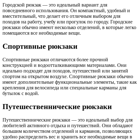
Городской рюкзак — это идеальный вариант для
повседневного использования. Он компактный, удобный и
вместительный, что делает его отличным выбором для
походов на работу, учебу или прогулок по городу. Городские
рюкзаки обычно имеют несколько отделений, в которые легко
помещаются все необходимые вещи.
Спортивные рюкзаки
Спортивные рюкзаки отличаются более прочной
конструкцией и водоотталкивающими материалами. Они
идеально подходят для походов, путешествий или занятий
спортом на открытом воздухе. Спортивные рюкзаки обычно
имеют дополнительные функциональные элементы, такие как
крепления для велосипеда или специальные карманы для
бутылок с водой.
Путешественнические рюкзаки
Путешественнические рюкзаки — это идеальный выбор для
любителей активного отдыха и путешествий. Они обладают
большим количеством отделений и карманов, позволяющих
удобно распределить вес и хранить все необходимые вещи в