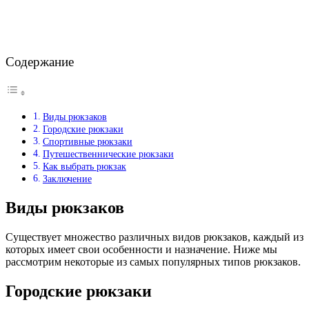
Содержание
Виды рюкзаков
Городские рюкзаки
Спортивные рюкзаки
Путешественнические рюкзаки
Как выбрать рюкзак
Заключение
Виды рюкзаков
Существует множество различных видов рюкзаков, каждый из
которых имеет свои особенности и назначение. Ниже мы
рассмотрим некоторые из самых популярных типов рюкзаков.
Городские рюкзаки