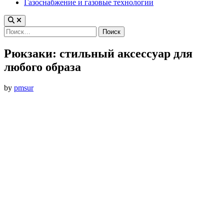
Газоснабжение и газовые технологии
Найти:
Рюкзаки: стильный аксессуар для
любого образа
by
pmsur