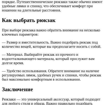
порядке. Путешественнические рюкзаки также обычно имеют
удобные лямки и спинку, что обеспечивает комфорт при
ношении на длительные расстояния.
Как выбрать рюкзак
При выборе рюкзака важно обратить внимание на несколько
ключевых параметров:
— Размер и вместительность. Важно подобрать рюкзак под
количество вещей, которые вы предполагаете носить с собой.
— Материал. Выбирайте рюкзак из прочного и
водоотталкивающего материала, который прослужит вам
долгое время.
— Удобство использования. Обратите внимание на наличие
регулируемых лямок, удобных ручек и спинки, чтобы рюкзак
был максимально комфортным в использовании.
Заключение
Рюкзаки — это универсальный аксессуар, который подходит
для любого стиля и образа. Важно правильно подобрать