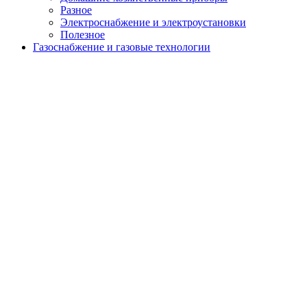
menu
Разное
Электроснабжение и электроустановки
Полезное
Газоснабжение и газовые технологии