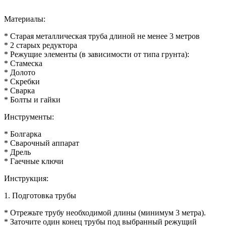
Материалы:
* Старая металлическая труба длиной не менее 3 метров
* 2 старых редуктора
* Режущие элементы (в зависимости от типа грунта):
* Стамеска
* Долото
* Скребки
* Сварка
* Болты и гайки
Инструменты:
* Болгарка
* Сварочный аппарат
* Дрель
* Гаечные ключи
Инструкция:
1. Подготовка трубы
* Отрежьте трубу необходимой длины (минимум 3 метра).
* Заточите один конец трубы под выбранный режущий