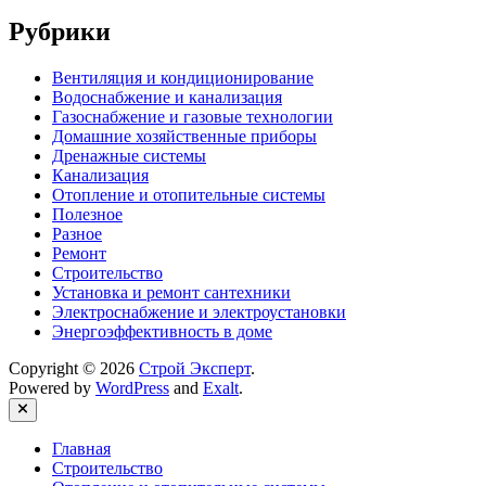
Рубрики
Вентиляция и кондиционирование
Водоснабжение и канализация
Газоснабжение и газовые технологии
Домашние хозяйственные приборы
Дренажные системы
Канализация
Отопление и отопительные системы
Полезное
Разное
Ремонт
Строительство
Установка и ремонт сантехники
Электроснабжение и электроустановки
Энергоэффективность в доме
Copyright © 2026
Строй Эксперт
.
Powered by
WordPress
and
Exalt
.
Close
Главная
Строительство