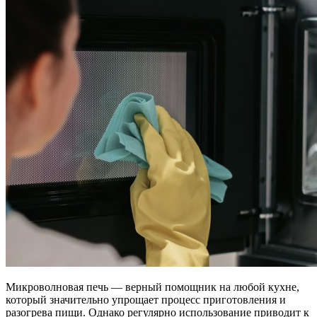
Микроволновая печь — верный помощник на любой кухне,
который значительно упрощает процесс приготовления и
разогрева пищи. Однако регулярно использование приводит к