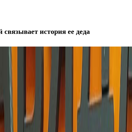
связывает история ее деда