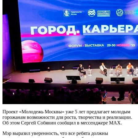
Проект «Молодежь Москвы» уже 5 лет предлагает молодым
горожанам возможности для роста, творчества и реализации.
Об этом Сергей Собянин сообщил в мессенджере MAX.
Мэр выразил уверенность, что все ребята должны