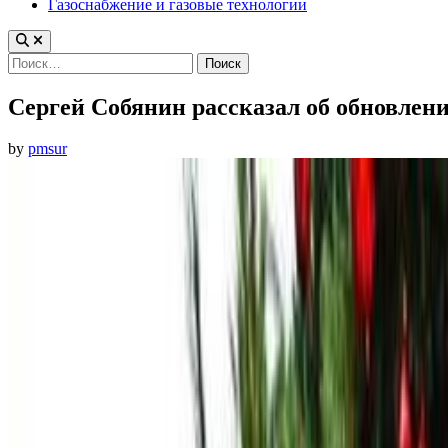
Газоснабжение и газовые технологии
Найти:
Сергей Собянин рассказал об обновлен
by
pmsur