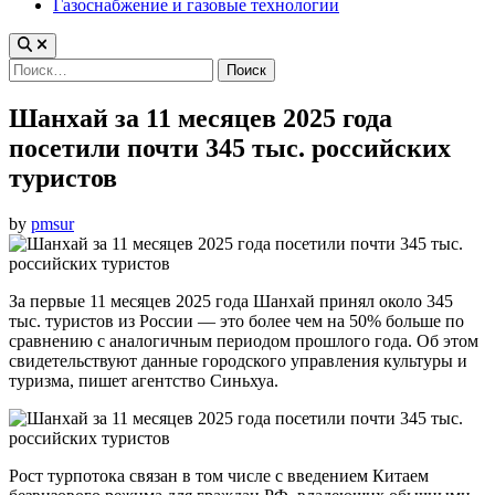
Газоснабжение и газовые технологии
Найти:
Шанхай за 11 месяцев 2025 года
посетили почти 345 тыс. российских
туристов
by
pmsur
За первые 11 месяцев 2025 года Шанхай принял около 345
тыс. туристов из России — это более чем на 50% больше по
сравнению с аналогичным периодом прошлого года. Об этом
свидетельствуют данные городского управления культуры и
туризма, пишет агентство Синьхуа.
Рост турпотока связан в том числе с введением Китаем