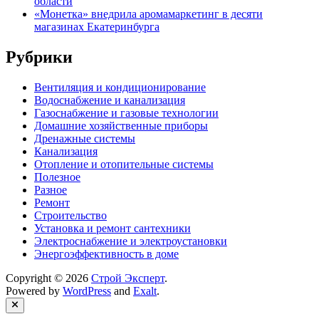
области
«Монетка» внедрила аромамаркетинг в десяти
магазинах Екатеринбурга
Рубрики
Вентиляция и кондиционирование
Водоснабжение и канализация
Газоснабжение и газовые технологии
Домашние хозяйственные приборы
Дренажные системы
Канализация
Отопление и отопительные системы
Полезное
Разное
Ремонт
Строительство
Установка и ремонт сантехники
Электроснабжение и электроустановки
Энергоэффективность в доме
Copyright © 2026
Строй Эксперт
.
Powered by
WordPress
and
Exalt
.
Close