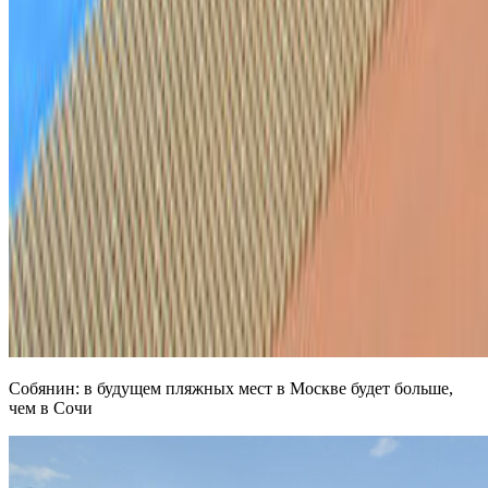
Собянин: в будущем пляжных мест в Москве будет больше,
чем в Сочи