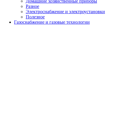
Домашние хозяйственные приборы
menu
Разное
Электроснабжение и электроустановки
Полезное
Газоснабжение и газовые технологии