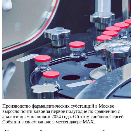
Производство фармацевтических субстанций в Москве
выросло почти вдвое за первое полугодие по сравнению с
аналогичным периодом 2024 года. Об этом сообщил Сергей
Собянин в своем канале в мессенджере MAX.