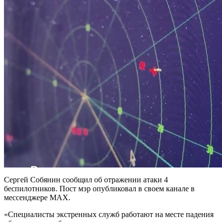
Сергей Собянин сообщил об отражении атаки 4
беспилотников. Пост мэр опубликовал в своем канале в
мессенджере МАХ.
«Специалисты экстренных служб работают на месте падения