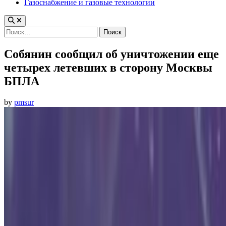
Газоснабжение и газовые технологии
Найти:
Собянин сообщил об уничтожении еще
четырех летевших в сторону Москвы
БПЛА
by
pmsur