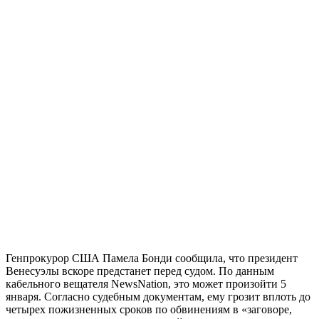
Генпрокурор США Памела Бонди сообщила, что президент
Венесуэлы вскоре предстанет перед судом. По данным
кабельного вещателя NewsNation, это может произойти 5
января. Согласно судебным документам, ему грозит вплоть до
четырех пожизненных сроков по обвинениям в «заговоре,