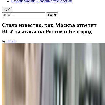
Газоснабжение и газовые технологии
Найти:
Стало известно, как Москва ответит
ВСУ за атаки на Ростов и Белгород
by
pmsur