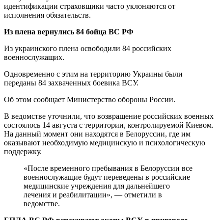
идентификации страховщики часто уклоняются от
исполнения обязательств.
Из плена вернулись 84 бойца ВС РФ
Из украинского плена освободили 84 российских
военнослужащих.
Одновременно с этим на территорию Украины были
переданы 84 захваченных боевика ВСУ.
Об этом сообщает Министерство обороны России.
В ведомстве уточнили, что возвращение российских военных
состоялось 14 августа с территории, контролируемой Киевом.
На данный момент они находятся в Белоруссии, где им
оказывают необходимую медицинскую и психологическую
поддержку.
«После временного пребывания в Белоруссии все
военнослужащие будут переведены в российские
медицинские учреждения для дальнейшего
лечения и реабилитации», — отметили в
ведомстве.