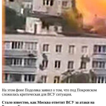
На этом фоне Подоляка заявил о том, что под Покровском
сложилась критическая для ВСУ ситуация.
Стало известно, как Москва ответит ВСУ за атаки на