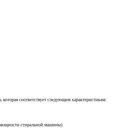
, которая соответствует следующим характеристикам:
й мощности стиральной машины)