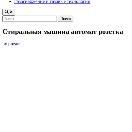
Газоснабжение и газовые технологии
Найти:
Стиральная машина автомат розетка
by
pmsur