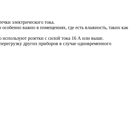
ечки электрического тока.
 особенно важно в помещениях, где есть влажность, таких как
 используют розетки с силой тока 16 А или выше.
перегрузку других приборов в случае одновременного