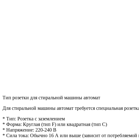
Тип розетки для стиральной машины автомат
Для стиральной машины автомат требуется специальная розетка
* Тип: Розетка с заземлением
* Форма: Круглая (тип F) или квадратная (тип C)
* Напряжение: 220-240 В
* Сила тока: Обычно 16 А или выше (зависит от потребляемо