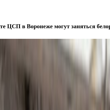
сте ЦСП в Воронеже могут заняться бело