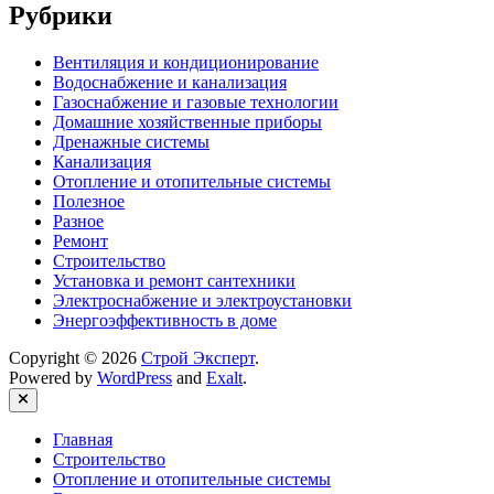
Рубрики
Вентиляция и кондиционирование
Водоснабжение и канализация
Газоснабжение и газовые технологии
Домашние хозяйственные приборы
Дренажные системы
Канализация
Отопление и отопительные системы
Полезное
Разное
Ремонт
Строительство
Установка и ремонт сантехники
Электроснабжение и электроустановки
Энергоэффективность в доме
Copyright © 2026
Строй Эксперт
.
Powered by
WordPress
and
Exalt
.
Close
Главная
Строительство
Отопление и отопительные системы