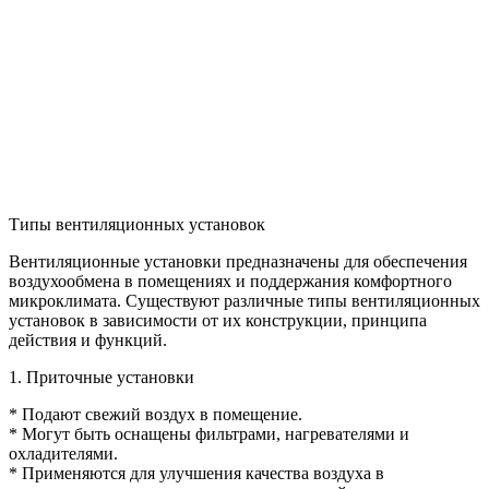
Типы вентиляционных установок
Вентиляционные установки предназначены для обеспечения
воздухообмена в помещениях и поддержания комфортного
микроклимата. Существуют различные типы вентиляционных
установок в зависимости от их конструкции, принципа
действия и функций.
1. Приточные установки
* Подают свежий воздух в помещение.
* Могут быть оснащены фильтрами, нагревателями и
охладителями.
* Применяются для улучшения качества воздуха в