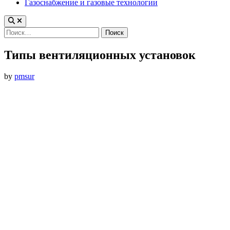
Газоснабжение и газовые технологии
Найти:
Типы вентиляционных установок
by
pmsur