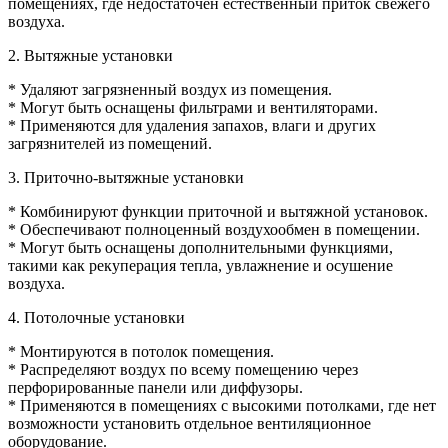
помещениях, где недостаточен естественный приток свежего
воздуха.
2. Вытяжные установки
* Удаляют загрязненный воздух из помещения.
* Могут быть оснащены фильтрами и вентиляторами.
* Применяются для удаления запахов, влаги и других
загрязнителей из помещений.
3. Приточно-вытяжные установки
* Комбинируют функции приточной и вытяжной установок.
* Обеспечивают полноценный воздухообмен в помещении.
* Могут быть оснащены дополнительными функциями,
такими как рекуперация тепла, увлажнение и осушение
воздуха.
4. Потолочные установки
* Монтируются в потолок помещения.
* Распределяют воздух по всему помещению через
перфорированные панели или диффузоры.
* Применяются в помещениях с высокими потолками, где нет
возможности установить отдельное вентиляционное
оборудование.