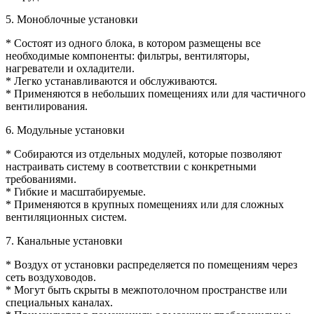
5. Моноблочные установки
* Состоят из одного блока, в котором размещены все
необходимые компоненты: фильтры, вентиляторы,
нагреватели и охладители.
* Легко устанавливаются и обслуживаются.
* Применяются в небольших помещениях или для частичного
вентилирования.
6. Модульные установки
* Собираются из отдельных модулей, которые позволяют
настраивать систему в соответствии с конкретными
требованиями.
* Гибкие и масштабируемые.
* Применяются в крупных помещениях или для сложных
вентиляционных систем.
7. Канальные установки
* Воздух от установки распределяется по помещениям через
сеть воздуховодов.
* Могут быть скрыты в межпотолочном пространстве или
специальных каналах.