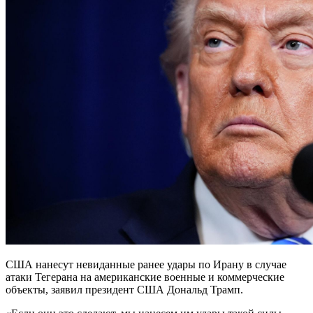
США нанесут невиданные ранее удары по Ирану в случае
атаки Тегерана на американские военные и коммерческие
объекты, заявил президент США Дональд Трамп.