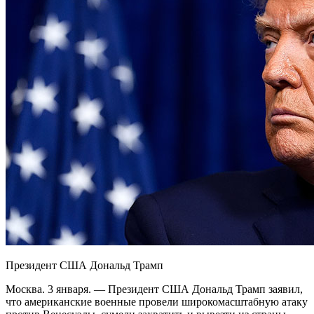
Президент США Дональд Трамп
Москва. 3 января. — Президент США Дональд Трамп заявил,
что американские военные провели широкомасштабную атаку