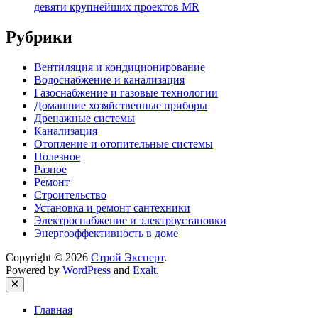
девяти крупнейших проектов MR
Рубрики
Вентиляция и кондиционирование
Водоснабжение и канализация
Газоснабжение и газовые технологии
Домашние хозяйственные приборы
Дренажные системы
Канализация
Отопление и отопительные системы
Полезное
Разное
Ремонт
Строительство
Установка и ремонт сантехники
Электроснабжение и электроустановки
Энергоэффективность в доме
Copyright © 2026
Строй Эксперт
.
Powered by
WordPress
and
Exalt
.
Close
Главная