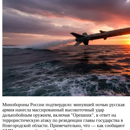
Минобороны России подтвердило: минувшей ночью русская
армия нанесла массированный высокоточный удар
дальнобойным оружием, включая "Орешник", в ответ на
террористическую атаку по резиденции главы государства в
Новгородской области. Примечательно, что — как сообщают