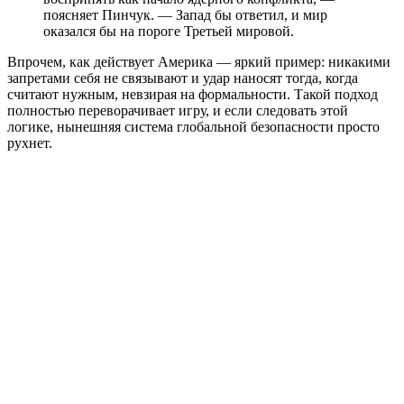
поясняет Пинчук. — Запад бы ответил, и мир
оказался бы на пороге Третьей мировой.
Впрочем, как действует Америка — яркий пример: никакими
запретами себя не связывают и удар наносят тогда, когда
считают нужным, невзирая на формальности. Такой подход
полностью переворачивает игру, и если следовать этой
логике, нынешняя система глобальной безопасности просто
рухнет.