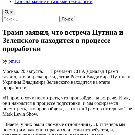
Газоснабжение и газовые технологии
Найти:
Трамп заявил, что встреча Путина и
Зеленского находится в процессе
проработки
by
pmsur
Москва. 20 августа. — Президент США Дональд Трамп
заявил, что встреча президентов России Владимира Путина и
Украины Владимира Зеленского находится на этапе
проработки.
«Я просто хочу посмотреть, что произойдет на встрече. Итак,
они находятся в процессе подготовки, и мы собираемся
посмотреть, что произойдет», — сказал Трамп в интервью The
Mark Levin Show.
«Знаете, у них были сложные отношения (…). И теперь мы
посмотрим, как они справятся, и, если потребуется, и,