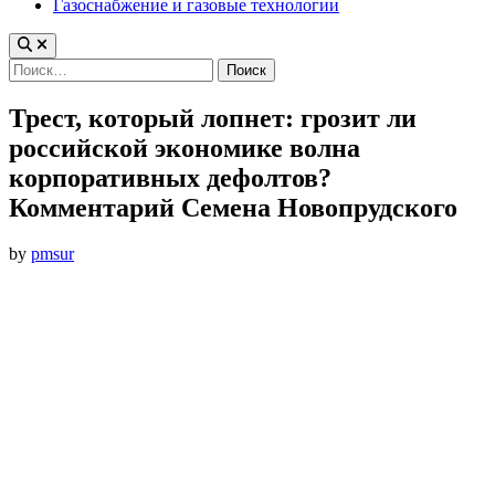
Газоснабжение и газовые технологии
Найти:
Трест, который лопнет: грозит ли
российской экономике волна
корпоративных дефолтов?
Комментарий Семена Новопрудского
by
pmsur