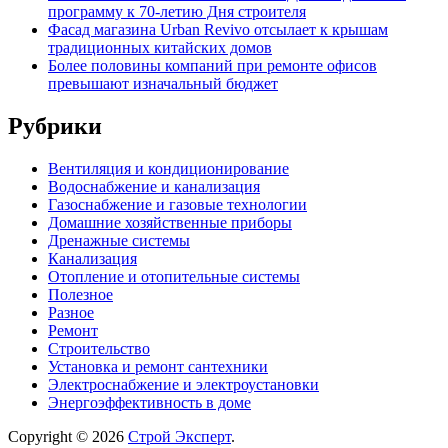
программу к 70-летию Дня строителя
Фасад магазина Urban Revivo отсылает к крышам
традиционных китайских домов
Более половины компаний при ремонте офисов
превышают изначальный бюджет
Рубрики
Вентиляция и кондиционирование
Водоснабжение и канализация
Газоснабжение и газовые технологии
Домашние хозяйственные приборы
Дренажные системы
Канализация
Отопление и отопительные системы
Полезное
Разное
Ремонт
Строительство
Установка и ремонт сантехники
Электроснабжение и электроустановки
Энергоэффективность в доме
Copyright © 2026
Строй Эксперт
.