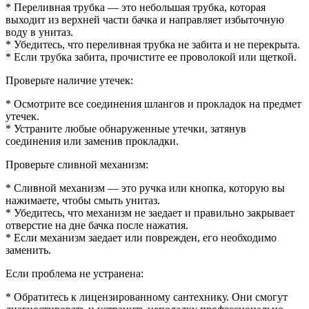
* Переливная трубка — это небольшая трубка, которая
выходит из верхней части бачка и направляет избыточную
воду в унитаз.
* Убедитесь, что переливная трубка не забита и не перекрыта.
* Если трубка забита, прочистите ее проволокой или щеткой.
Проверьте наличие утечек:
* Осмотрите все соединения шлангов и прокладок на предмет
утечек.
* Устраните любые обнаруженные утечки, затянув
соединения или заменив прокладки.
Проверьте сливной механизм:
* Сливной механизм — это ручка или кнопка, которую вы
нажимаете, чтобы смыть унитаз.
* Убедитесь, что механизм не заедает и правильно закрывает
отверстие на дне бачка после нажатия.
* Если механизм заедает или поврежден, его необходимо
заменить.
Если проблема не устранена:
* Обратитесь к лицензированному сантехнику. Они смогут