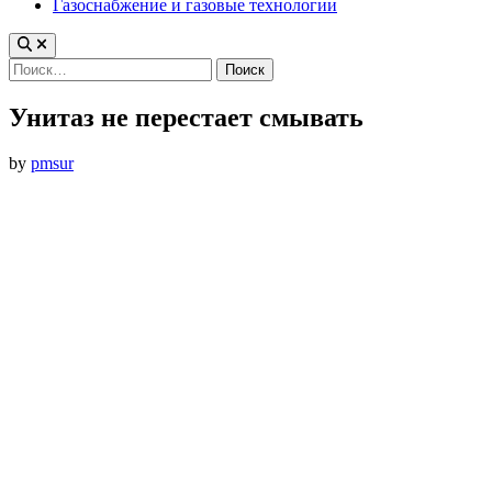
Газоснабжение и газовые технологии
Найти:
Унитаз не перестает смывать
by
pmsur