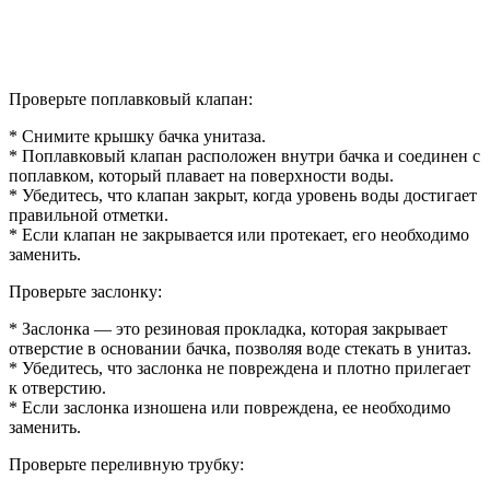
Проверьте поплавковый клапан:
* Снимите крышку бачка унитаза.
* Поплавковый клапан расположен внутри бачка и соединен с
поплавком, который плавает на поверхности воды.
* Убедитесь, что клапан закрыт, когда уровень воды достигает
правильной отметки.
* Если клапан не закрывается или протекает, его необходимо
заменить.
Проверьте заслонку:
* Заслонка — это резиновая прокладка, которая закрывает
отверстие в основании бачка, позволяя воде стекать в унитаз.
* Убедитесь, что заслонка не повреждена и плотно прилегает
к отверстию.
* Если заслонка изношена или повреждена, ее необходимо
заменить.
Проверьте переливную трубку: