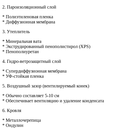
2. Пароизоляционный слой
* Полиэтиленовая пленка
* Диффузионная мембрана
3. Утеплитель
* Минеральная вата
* Экструдированный пенополистирол (XPS)
* Пенополиуретан
4. Гидро-ветрозащитный слой
* Супердиффузионная мембрана
* УФ-стойкая пленка
5. Воздушный зазор (вентилируемый конек)
* Обычно составляет 5-10 см
* Обеспечивает вентиляцию и удаление конденсата
6. Кровля
* Металлочерепица
* Ондулин