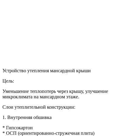
Устройство утепления мансардной крыши
Цель:
Уменьшение теплопотерь через крышу, улучшение
микроклимата на мансардном этаже.
Слои утеплительной конструкции:
1. Внутренняя обшивка
* Гипсокартон
* ОСП (ориентированно-стружечная плита)