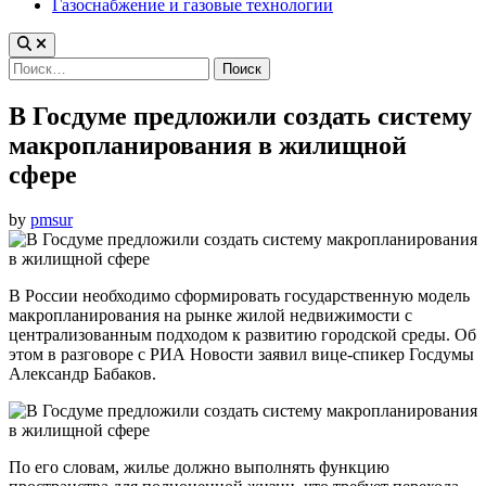
Газоснабжение и газовые технологии
Найти:
В Госдуме предложили создать систему
макропланирования в жилищной
сфере
by
pmsur
В России необходимо сформировать государственную модель
макропланирования на рынке жилой недвижимости с
централизованным подходом к развитию городской среды. Об
этом в разговоре с РИА Новости заявил вице-спикер Госдумы
Александр Бабаков.
По его словам, жилье должно выполнять функцию