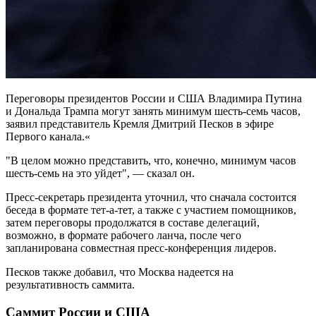
Переговоры президентов России и США Владимира Путина
и Дональда Трампа могут занять минимум шесть-семь часов,
заявил представитель Кремля Дмитрий Песков в эфире
Первого канала.«
"В целом можно представить, что, конечно, минимум часов
шесть-семь на это уйдет", — сказал он.
Пресс-секретарь президента уточнил, что сначала состоится
беседа в формате тет-а-тет, а также с участием помощников,
затем переговоры продолжатся в составе делегаций,
возможно, в формате рабочего ланча, после чего
запланирована совместная пресс-конференция лидеров.
Песков также добавил, что Москва надеется на
результативность саммита.
Саммит России и США