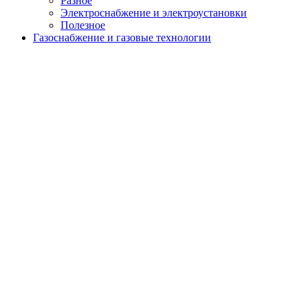
Разное
Электроснабжение и электроустановки
Полезное
Газоснабжение и газовые технологии