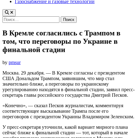
Газоснабжение и газовые технологии
Найти:
В Кремле согласились с Трампом в
том, что переговоры по Украине в
финальной стадии
by
pmsur
Москва. 29 декабря. — В Кремле согласны с президентом
США Дональдом Трампом, заявившим, что мир стал
значительно ближе, а переговоры по украинскому
урегулированию находятся в финальной стадии, заявил пресс-
секретарь главы российского государства Дмитрий Песков.
«Конечно», — сказал Песков журналистам, комментируя
соответствующее высказывание Трампа после его
переговоров с президентом Украины Владимиром Зеленским.
У пресс-секретаря уточнили, какой вариант мирного плана
сейчас ближе к финальной стадии — тот, который в начале