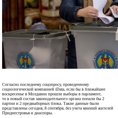
Согласно последнему соцопросу, проведенному
социологической компанией iData, если бы в ближайшее
воскресенье в Молдавии прошли выборы в парламент,
то в новый состав законодательного органа попали бы 2
партии и 2 предвыборных блока. Такие данные были
представлены сегодня, 8 сентября, без учета мнений жителей
Приднестровья и диаспоры.