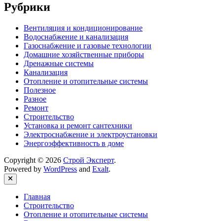
Рубрики
Вентиляция и кондиционирование
Водоснабжение и канализация
Газоснабжение и газовые технологии
Домашние хозяйственные приборы
Дренажные системы
Канализация
Отопление и отопительные системы
Полезное
Разное
Ремонт
Строительство
Установка и ремонт сантехники
Электроснабжение и электроустановки
Энергоэффективность в доме
Copyright © 2026
Строй Эксперт
.
Powered by
WordPress
and
Exalt
.
Close
Главная
Строительство
Отопление и отопительные системы