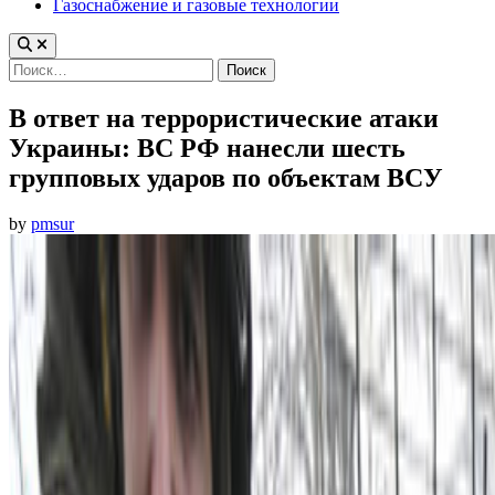
Газоснабжение и газовые технологии
Найти:
В ответ на террористические атаки
Украины: ВС РФ нанесли шесть
групповых ударов по объектам ВСУ
by
pmsur