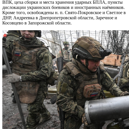
ВПК, цеха сборки и места хранения ударных БПЛА, пункты
дислокации украинских боевиков и иностранных наёмников.
Кроме того, освобождены н. п. Свято-Покровское и Светлое в
ДНР, Андреевка в Днепропетровской области, Заречное и
Косовцево в Запорожской области.