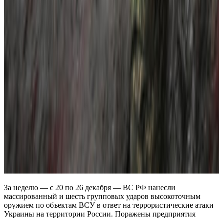
За неделю — с 20 по 26 декабря — ВС РФ нанесли
массированный и шесть групповых ударов высокоточным
оружием по объектам ВСУ в ответ на террористические атаки
Украины на территории России. Поражены предприятия