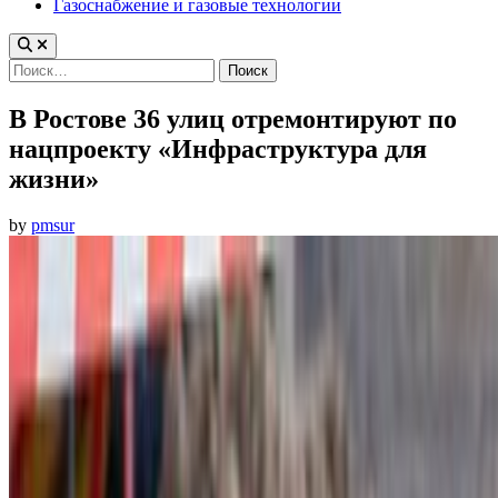
Газоснабжение и газовые технологии
Найти:
В Ростове 36 улиц отремонтируют по
нацпроекту «Инфраструктура для
жизни»
by
pmsur