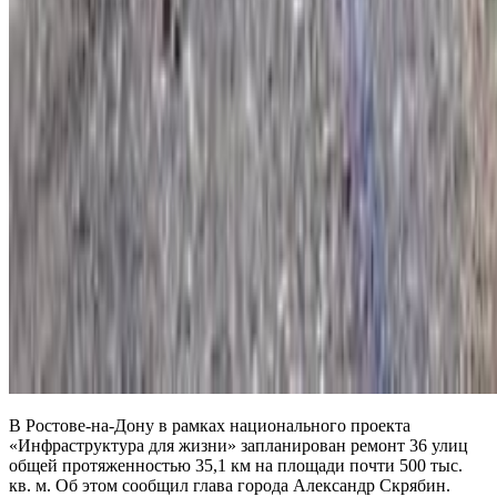
В Ростове-на-Дону в рамках национального проекта
«Инфраструктура для жизни» запланирован ремонт 36 улиц
общей протяженностью 35,1 км на площади почти 500 тыс.
кв. м. Об этом сообщил глава города Александр Скрябин.