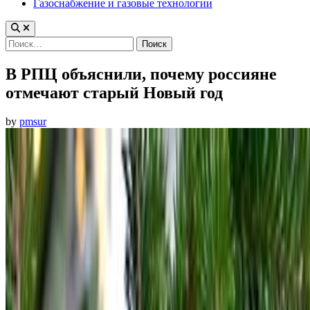
Газоснабжение и газовые технологии
Найти:
В РПЦ объяснили, почему россияне
отмечают старый Новый год
by
pmsur