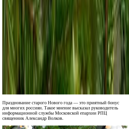
Празднование старого Нового года — это приятный бонус
для многих россиян. Такое мнение высказал руководитель
информационной службы Московской епархии РПЦ
священник Александр Волков.