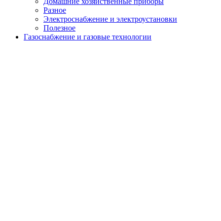
Домашние хозяйственные приборы
menu
Разное
Электроснабжение и электроустановки
Полезное
Газоснабжение и газовые технологии