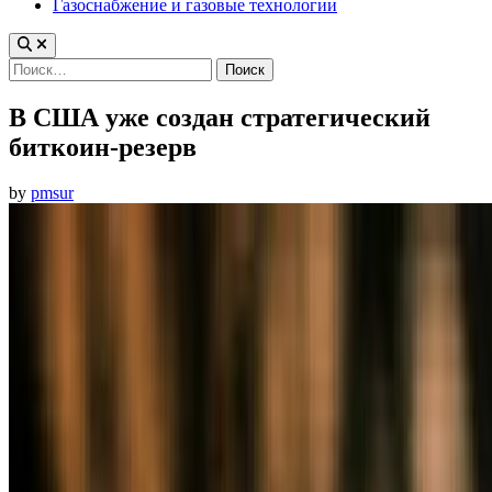
Газоснабжение и газовые технологии
Найти:
В США уже создан стратегический
биткоин-резерв
by
pmsur