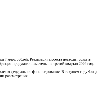
 7 млрд рублей. Реализация проекта позволит создать
бразцов продукции намечены на третий квартал 2026 года.
влекая федеральное финансирование. В текущем году Фонд
ии рассмотрения.