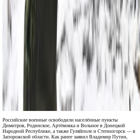
Российские военные освободили населённые пункты
Димитров, Родинское, Артёмовка и Вольное в Донецкой
Народной Республике, а также Гуляйполе и Степногорск — в
Запорожской области. Как ранее заявил Владимир Путин,