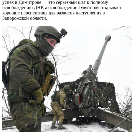
успех в Димитрове — это серьёзный шаг к полному
освобождению ДНР, а освобождение Гуляйполя открывает
хорошие перспективы для развития наступления в
Запорожской области.