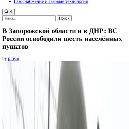
Газоснабжение и газовые технологии
Найти:
В Запорожской области и в ДНР: ВС
России освободили шесть населённых
пунктов
by
pmsur