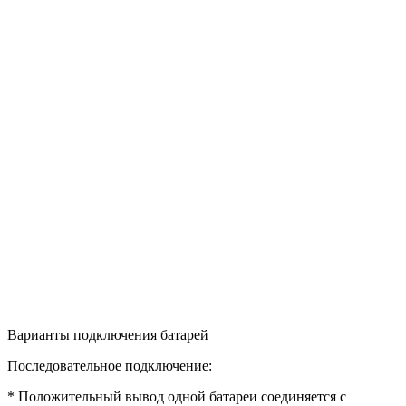
Варианты подключения батарей
Последовательное подключение:
* Положительный вывод одной батареи соединяется с