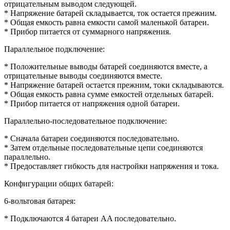
отрицательным выводом следующей.
* Напряжение батарей складывается, ток остается прежним.
* Общая емкость равна емкости самой маленькой батареи.
* Прибор питается от суммарного напряжения.
Параллельное подключение:
* Положительные выводы батарей соединяются вместе, а
отрицательные выводы соединяются вместе.
* Напряжение батарей остается прежним, токи складываются.
* Общая емкость равна сумме емкостей отдельных батарей.
* Прибор питается от напряжения одной батареи.
Параллельно-последовательное подключение:
* Сначала батареи соединяются последовательно.
* Затем отдельные последовательные цепи соединяются
параллельно.
* Предоставляет гибкость для настройки напряжения и тока.
Конфигурации общих батарей:
6-вольтовая батарея:
* Подключаются 4 батареи AA последовательно.