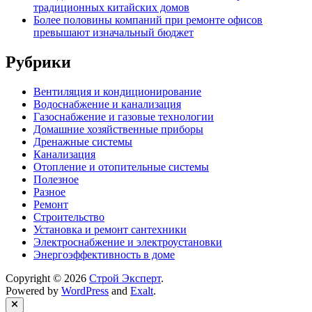
традиционных китайских домов
Более половины компаний при ремонте офисов
превышают изначальный бюджет
Рубрики
Вентиляция и кондиционирование
Водоснабжение и канализация
Газоснабжение и газовые технологии
Домашние хозяйственные приборы
Дренажные системы
Канализация
Отопление и отопительные системы
Полезное
Разное
Ремонт
Строительство
Установка и ремонт сантехники
Электроснабжение и электроустановки
Энергоэффективность в доме
Copyright © 2026
Строй Эксперт
.
Powered by
WordPress
and
Exalt
.
Close