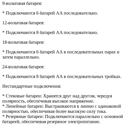
9-вольтовая батарея:
* Подключаются 6 батарей AA последовательно.
12-вольтовая батарея:
* Подключаются 8 батарей AA последовательно.
18-вольтовая батарея:
* Подключаются 6 батарей AA в последовательных парах и
затем параллельно.
24-вольтовая батарея:
* Подключаются 8 батарей AA в последовательных тройках.
Нестандартные подключения:
* Стековые батареи: Хранятся друг над другом, чередуя
полярность, обеспечивая высокое напряжение.
* Линейные батареи: Выстраиваются в линию с одинаковой
полярностью, обеспечивая более высокую силу тока.
* Резервные батареи: Подключаются параллельно с основной
батареей, обеспечивая резервное электропитание.