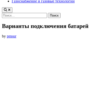
Газоснабжение и газовые технологии
Найти:
Варианты подключения батарей
by
pmsur