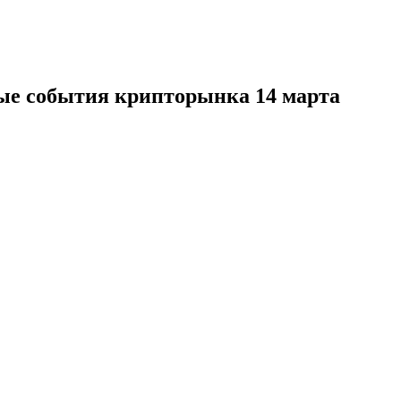
ные события крипторынка 14 марта