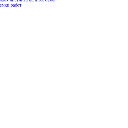
иемки работ