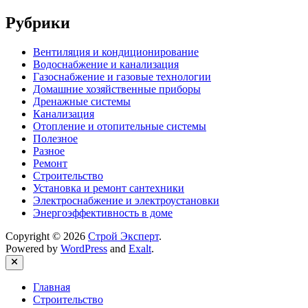
Рубрики
Вентиляция и кондиционирование
Водоснабжение и канализация
Газоснабжение и газовые технологии
Домашние хозяйственные приборы
Дренажные системы
Канализация
Отопление и отопительные системы
Полезное
Разное
Ремонт
Строительство
Установка и ремонт сантехники
Электроснабжение и электроустановки
Энергоэффективность в доме
Copyright © 2026
Строй Эксперт
.
Powered by
WordPress
and
Exalt
.
Close
Главная
Строительство