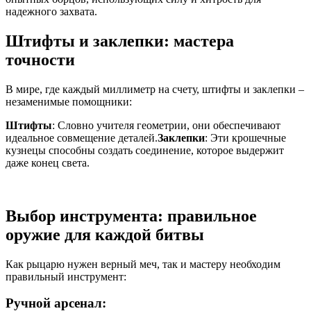
надежного захвата.
Штифты и заклепки: мастера
точности
В мире, где каждый миллиметр на счету, штифты и заклепки –
незаменимые помощники:
Штифты
: Словно учителя геометрии, они обеспечивают
идеальное совмещение деталей.
Заклепки
: Эти крошечные
кузнецы способны создать соединение, которое выдержит
даже конец света.
Выбор инструмента: правильное
оружие для каждой битвы
Как рыцарю нужен верный меч, так и мастеру необходим
правильный инструмент:
Ручной арсенал: