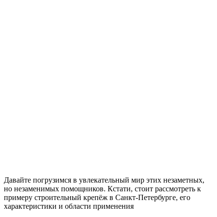
Давайте погрузимся в увлекательный мир этих незаметных,
но незаменимых помощников. Кстати, стоит рассмотреть к
примеру строительный крепёж в Санкт-Петербурге, его
характеристики и области применения