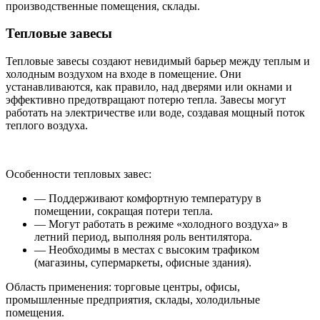
производственные помещения, склады.
Тепловые завесы
Тепловые завесы создают невидимый барьер между теплым и
холодным воздухом на входе в помещение. Они
устанавливаются, как правило, над дверями или окнами и
эффективно предотвращают потерю тепла. Завесы могут
работать на электричестве или воде, создавая мощный поток
теплого воздуха.
Особенности тепловых завес:
— Поддерживают комфортную температуру в
помещении, сокращая потери тепла.
— Могут работать в режиме «холодного воздуха» в
летний период, выполняя роль вентилятора.
— Необходимы в местах с высоким трафиком
(магазины, супермаркеты, офисные здания).
Область применения: торговые центры, офисы,
промышленные предприятия, склады, холодильные
помещения.