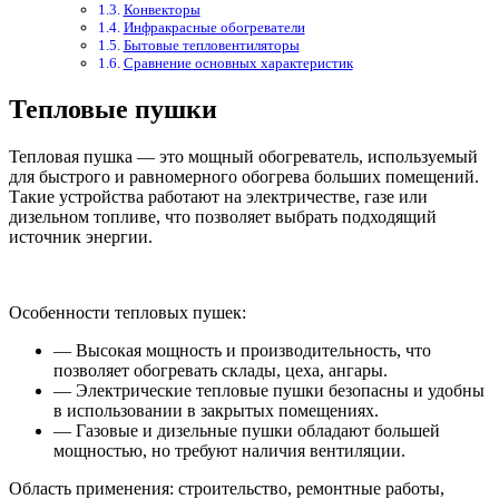
Конвекторы
Инфракрасные обогреватели
Бытовые тепловентиляторы
Сравнение основных характеристик
Тепловые пушки
Тепловая пушка — это мощный обогреватель, используемый
для быстрого и равномерного обогрева больших помещений.
Такие устройства работают на электричестве, газе или
дизельном топливе, что позволяет выбрать подходящий
источник энергии.
Особенности тепловых пушек:
— Высокая мощность и производительность, что
позволяет обогревать склады, цеха, ангары.
— Электрические тепловые пушки безопасны и удобны
в использовании в закрытых помещениях.
— Газовые и дизельные пушки обладают большей
мощностью, но требуют наличия вентиляции.
Область применения: строительство, ремонтные работы,