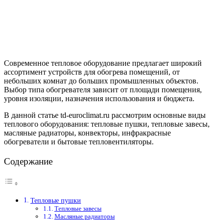
Современное тепловое оборудование предлагает широкий
ассортимент устройств для обогрева помещений, от
небольших комнат до больших промышленных объектов.
Выбор типа обогревателя зависит от площади помещения,
уровня изоляции, назначения использования и бюджета.
В данной статье td-euroclimat.ru рассмотрим основные виды
теплового оборудования: тепловые пушки, тепловые завесы,
масляные радиаторы, конвекторы, инфракрасные
обогреватели и бытовые тепловентиляторы.
Содержание
Тепловые пушки
Тепловые завесы
Масляные радиаторы