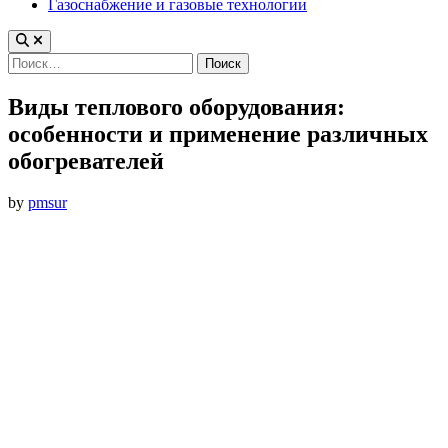
Газоснабжение и газовые технологии
Найти:
Виды теплового оборудования:
особенности и применение различных
обогревателей
by
pmsur