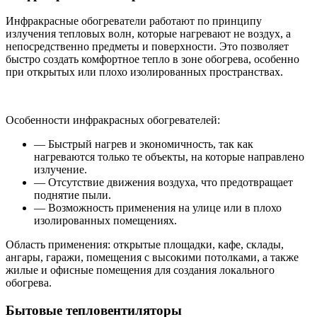
Инфракрасные обогреватели работают по принципу
излучения тепловых волн, которые нагревают не воздух, а
непосредственно предметы и поверхности. Это позволяет
быстро создать комфортное тепло в зоне обогрева, особенно
при открытых или плохо изолированных пространствах.
Особенности инфракрасных обогревателей:
— Быстрый нагрев и экономичность, так как
нагреваются только те объекты, на которые направлено
излучение.
— Отсутствие движения воздуха, что предотвращает
поднятие пыли.
— Возможность применения на улице или в плохо
изолированных помещениях.
Область применения: открытые площадки, кафе, склады,
ангары, гаражи, помещения с высокими потолками, а также
жилые и офисные помещения для создания локального
обогрева.
Бытовые тепловентиляторы