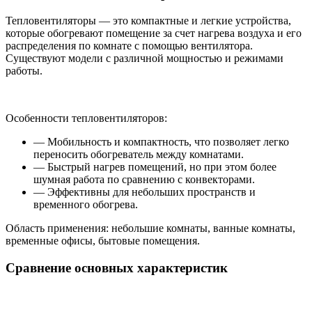
Тепловентиляторы — это компактные и легкие устройства,
которые обогревают помещение за счет нагрева воздуха и его
распределения по комнате с помощью вентилятора.
Существуют модели с различной мощностью и режимами
работы.
Особенности тепловентиляторов:
— Мобильность и компактность, что позволяет легко
переносить обогреватель между комнатами.
— Быстрый нагрев помещений, но при этом более
шумная работа по сравнению с конвекторами.
— Эффективны для небольших пространств и
временного обогрева.
Область применения: небольшие комнаты, ванные комнаты,
временные офисы, бытовые помещения.
Сравнение основных характеристик