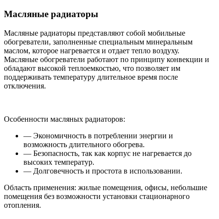
Масляные радиаторы
Масляные радиаторы представляют собой мобильные
обогреватели, заполненные специальным минеральным
маслом, которое нагревается и отдает тепло воздуху.
Масляные обогреватели работают по принципу конвекции и
обладают высокой теплоемкостью, что позволяет им
поддерживать температуру длительное время после
отключения.
Особенности масляных радиаторов:
— Экономичность в потреблении энергии и
возможность длительного обогрева.
— Безопасность, так как корпус не нагревается до
высоких температур.
— Долговечность и простота в использовании.
Область применения: жилые помещения, офисы, небольшие
помещения без возможности установки стационарного
отопления.