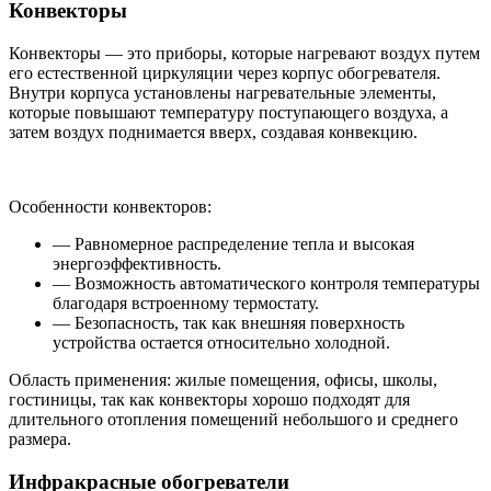
Конвекторы
Конвекторы — это приборы, которые нагревают воздух путем
его естественной циркуляции через корпус обогревателя.
Внутри корпуса установлены нагревательные элементы,
которые повышают температуру поступающего воздуха, а
затем воздух поднимается вверх, создавая конвекцию.
Особенности конвекторов:
— Равномерное распределение тепла и высокая
энергоэффективность.
— Возможность автоматического контроля температуры
благодаря встроенному термостату.
— Безопасность, так как внешняя поверхность
устройства остается относительно холодной.
Область применения: жилые помещения, офисы, школы,
гостиницы, так как конвекторы хорошо подходят для
длительного отопления помещений небольшого и среднего
размера.
Инфракрасные обогреватели