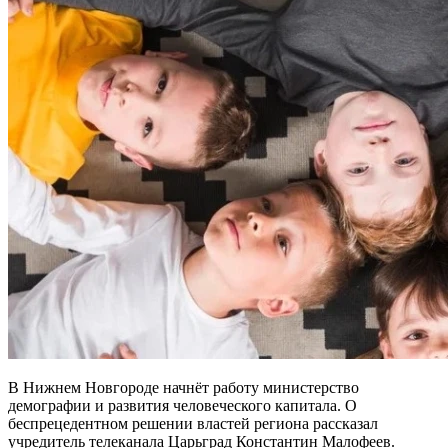
В Нижнем Новгороде начнёт работу министерство
демографии и развития человеческого капитала. О
беспрецедентном решении властей региона рассказал
учредитель телеканала Царьград Константин Малофеев.