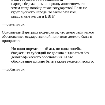
народосбережением и народоумножением, то
зачем тогда вообще такое государство? Если не
будет русского народа, то зачем развязки,
квадратные метры и ВВП?
— отметил он.
Основатель Царьграда подчеркнул, что демографическое
обоснование государственной политики должно быть в
приоритете.
Ни один нормативный акт, ни одна копейка
бюджетных субсидий не должна выдаваться без
демографического обоснования. И это
обоснование должно быть важнее экономического,
— добавил он.