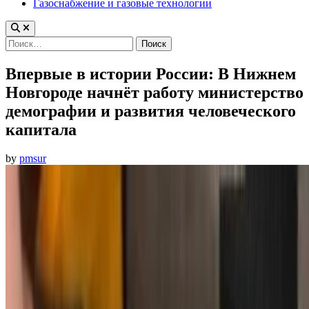
Газоснабжение и газовые технологии
Найти:
Впервые в истории России: В Нижнем
Новгороде начнёт работу министерство
демографии и развития человеческого
капитала
by
pmsur