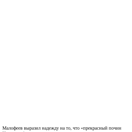
Малофеев выразил надежду на то, что «прекрасный почин