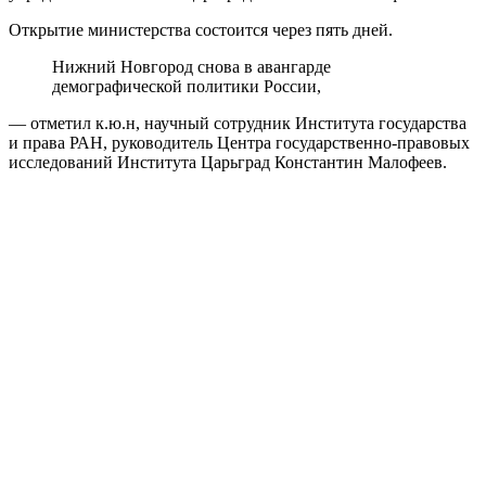
Открытие министерства состоится через пять дней.
Нижний Новгород снова в авангарде
демографической политики России,
— отметил к.ю.н, научный сотрудник Института государства
и права РАН, руководитель Центра государственно-правовых
исследований Института Царьград Константин Малофеев.