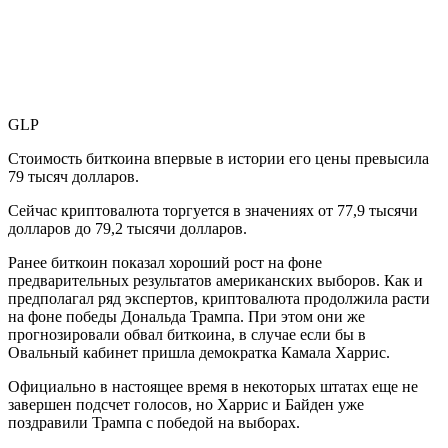
GLP
Стоимость биткоина впервые в истории его цены превысила
79 тысяч долларов.
Сейчас криптовалюта торгуется в значениях от 77,9 тысячи
долларов до 79,2 тысячи долларов.
Ранее биткоин показал хороший рост на фоне
предварительных результатов американских выборов. Как и
предполагал ряд экспертов, криптовалюта продолжила расти
на фоне победы Дональда Трампа. При этом они же
прогнозировали обвал биткоина, в случае если бы в
Овальный кабинет пришла демократка Камала Харрис.
Официально в настоящее время в некоторых штатах еще не
завершен подсчет голосов, но Харрис и Байден уже
поздравили Трампа с победой на выборах.