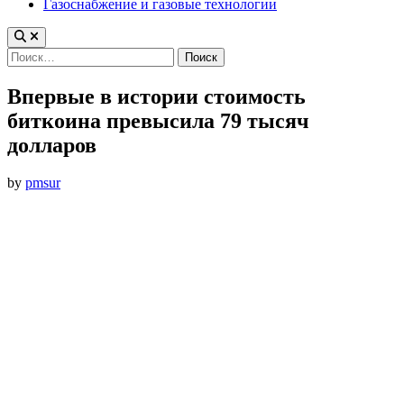
Газоснабжение и газовые технологии
Найти:
Впервые в истории стоимость
биткоина превысила 79 тысяч
долларов
by
pmsur