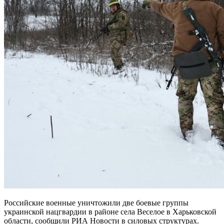
Российские военные уничтожили две боевые группы
украинской нацгвардии в районе села Веселое в Харьковской
области, сообщили РИА Новости в силовых структурах.