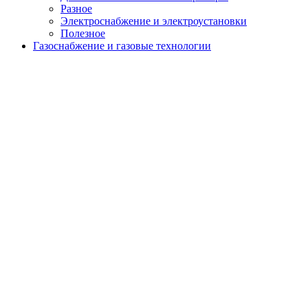
menu
Разное
Электроснабжение и электроустановки
Полезное
Газоснабжение и газовые технологии