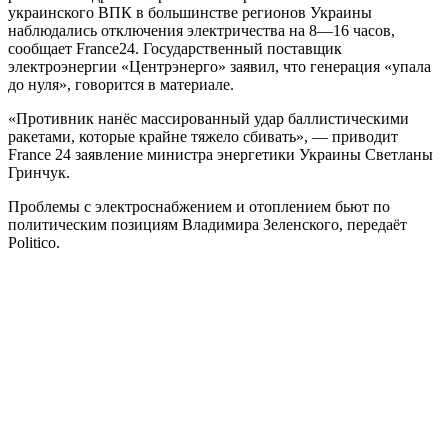
украинского ВПК в большинстве регионов Украины
наблюдались отключения электричества на 8—16 часов,
сообщает France24. Государственный поставщик
электроэнергии «Центрэнерго» заявил, что генерация «упала
до нуля», говорится в материале.
«Противник нанёс массированный удар баллистическими
ракетами, которые крайне тяжело сбивать», — приводит
France 24 заявление министра энергетики Украины Светланы
Гринчук.
Проблемы с электроснабжением и отоплением бьют по
политическим позициям Владимира Зеленского, передаёт
Politico.