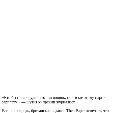
«Кто бы ни соорудил этот заголовок, повысьте этому парню
зарплату!» — шутит кипрский журналист.
В свою очередь, британское издание The i Paper отмечает, что