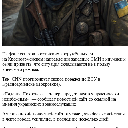
На фоне успехов российских вооружённых сил
на Красноармейском направлении западные СМИ вынуждены
были признать, что ситуация складывается не в пользу
киевского режима.
Так, CNN прогнозирует скорое поражение ВСУ в
Красноармейске (Покровске).
«Падение Покровска… теперь представляется практически
неизбежным», — сообщает новостной сайт со ссылкой на
мнения украинских военнослужащих.
Американский новостной сайт отмечает, что боевые действия
в черте города усилились в последние несколько дней.