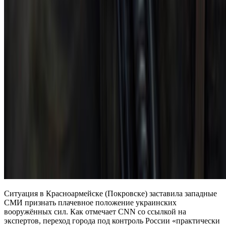
Ситуация в Красноармейске (Покровске) заставила западные
СМИ признать плачевное положение украинских
вооружённых сил. Как отмечает CNN со ссылкой на
экспертов, переход города под контроль России «практически