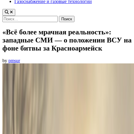
Газоснабжение и газовые технологии
Найти:
«Всё более мрачная реальность»:
западные СМИ — о положении ВСУ на
фоне битвы за Красноармейск
by
pmsur