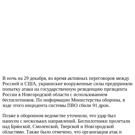
В ночь на 29 декабря, во время активных переговоров между
Россией и США, украинские вооруженные силы предприняли
попытку атаки на государственную резиденцию президента
России в Новгородской области с использованием
беспилотников. По информации Министерства обороны, в
ходе этого инцидента системы ПВО сбили 91 дрон.
Позже в оборонном ведомстве уточнили, что удар был
нанесен с нескольких направлений. Беспилотники пролетали
над Брянской, Смоленской, Тверской и Новгородской
областями. Также было отмечено, что организация атак и