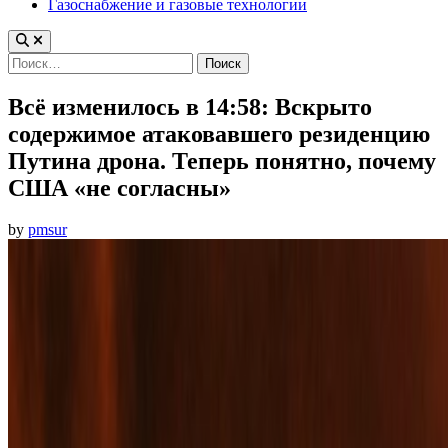
Газоснабжение и газовые технологии
Найти:
Всё изменилось в 14:58: Вскрыто
содержимое атаковавшего резиденцию
Путина дрона. Теперь понятно, почему
США «не согласны»
by
pmsur