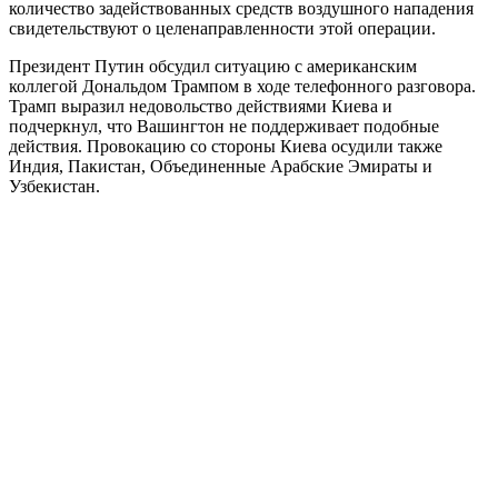
количество задействованных средств воздушного нападения
свидетельствуют о целенаправленности этой операции.
Президент Путин обсудил ситуацию с американским
коллегой Дональдом Трампом в ходе телефонного разговора.
Трамп выразил недовольство действиями Киева и
подчеркнул, что Вашингтон не поддерживает подобные
действия. Провокацию со стороны Киева осудили также
Индия, Пакистан, Объединенные Арабские Эмираты и
Узбекистан.