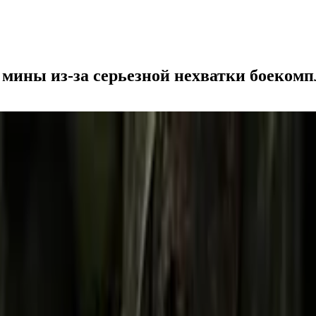
мины из-за серьезной нехватки боекомп