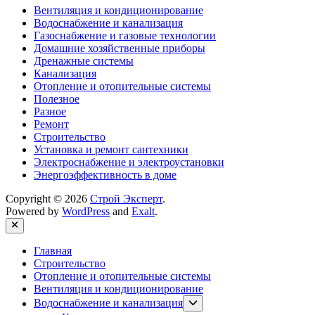
Вентиляция и кондиционирование
Водоснабжение и канализация
Газоснабжение и газовые технологии
Домашние хозяйственные приборы
Дренажные системы
Канализация
Отопление и отопительные системы
Полезное
Разное
Ремонт
Строительство
Установка и ремонт сантехники
Электроснабжение и электроустановки
Энергоэффективность в доме
Copyright © 2026
Строй Эксперт
.
Powered by
WordPress
and
Exalt
.
Close
Главная
Строительство
Отопление и отопительные системы
Вентиляция и кондиционирование
Show
Водоснабжение и канализация
sub