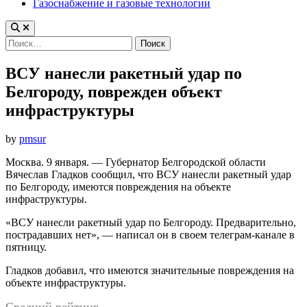
Газоснабжение и газовые технологии
Найти:
ВСУ нанесли ракетный удар по
Белгороду, поврежден объект
инфраструктуры
by
pmsur
Москва. 9 января. — Губернатор Белгородской области
Вячеслав Гладков сообщил, что ВСУ нанесли ракетный удар
по Белгороду, имеются повреждения на объекте
инфраструктуры.
«ВСУ нанесли ракетный удар по Белгороду. Предварительно,
пострадавших нет», — написал он в своем телеграм-канале в
пятницу.
Гладков добавил, что имеются значительные повреждения на
объекте инфраструктуры.