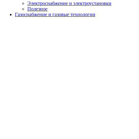
Электроснабжение и электроустановки
Полезное
Газоснабжение и газовые технологии