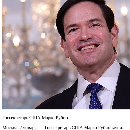
Госсекретарь США Марко Рубио
Москва. 7 января. — Госсекретарь США Марко Рубио заявил