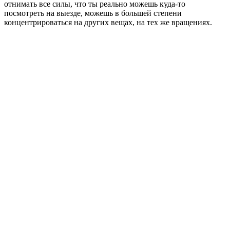
отнимать все силы, что ты реально можешь куда-то
посмотреть на выезде, можешь в большей степени
концентрироваться на других вещах, на тех же вращениях.