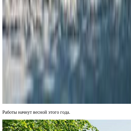
Работы начнут весной этого года.