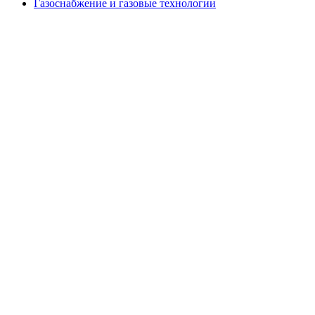
Газоснабжение и газовые технологии