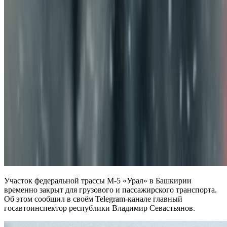
Участок федеральной трассы М-5 «Урал» в Башкирии
временно закрыт для грузового и пассажирского транспорта.
Об этом сообщил в своём Telegram-канале главный
госавтоинспектор республики Владимир Севастьянов.