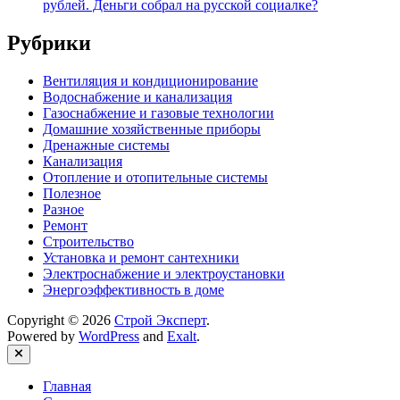
рублей. Деньги собрал на русской социалке?
Рубрики
Вентиляция и кондиционирование
Водоснабжение и канализация
Газоснабжение и газовые технологии
Домашние хозяйственные приборы
Дренажные системы
Канализация
Отопление и отопительные системы
Полезное
Разное
Ремонт
Строительство
Установка и ремонт сантехники
Электроснабжение и электроустановки
Энергоэффективность в доме
Copyright © 2026
Строй Эксперт
.
Powered by
WordPress
and
Exalt
.
Close
Главная